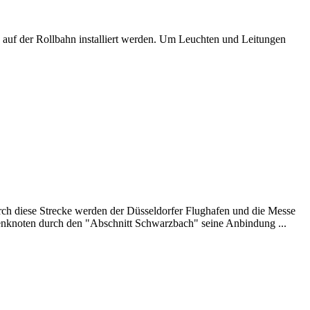
auf der Rollbahn installiert werden. Um Leuchten und Leitungen
rch diese Strecke werden der Düsseldorfer Flughafen und die Messe
fenknoten durch den "Abschnitt Schwarzbach" seine Anbindung ...