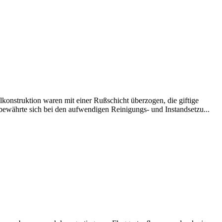
onstruktion waren mit einer Rußschicht überzogen, die giftige
bewährte sich bei den aufwendigen Reinigungs- und Instandsetzu...