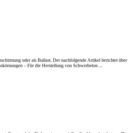
schirmung oder als Ballast. Der nachfolgende Artikel berichtet über
skörnungen – Für die Herstellung von Schwerbeton ...