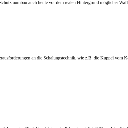
hat Schutzraumbau auch heute vor dem realen Hintergrund möglicher Waf
rausforderungen an die Schalungstechnik, wie z.B. die Kuppel vom K