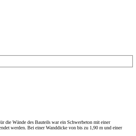
ür die Wände des Bauteils war ein Schwerbeton mit einer
rwendet werden. Bei einer Wanddicke von bis zu 1,90 m und einer