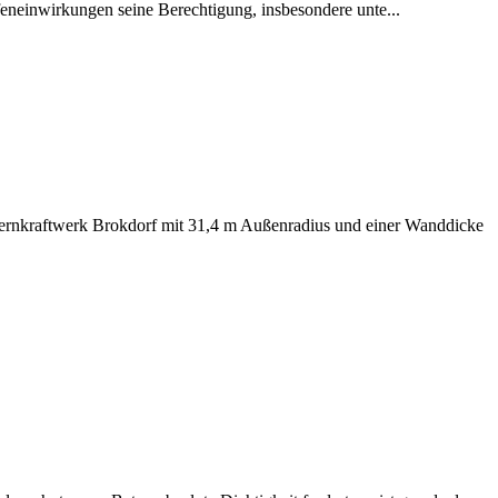
feneinwirkungen seine Berechtigung, insbesondere unte...
ernkraftwerk Brokdorf mit 31,4 m Außenradius und einer Wanddicke