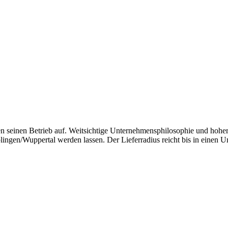
seinen Betrieb auf. Weitsichtige Unternehmensphilosophie und hoher 
ngen/Wuppertal werden lassen. Der Lieferradius reicht bis in einen U