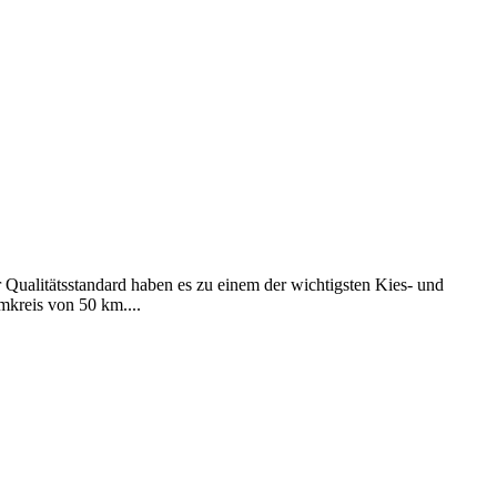
Qualitätsstandard haben es zu einem der wichtigsten Kies- und
mkreis von 50 km....