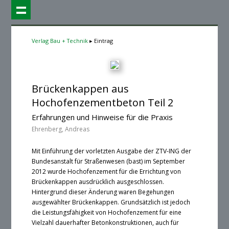
Verlag Bau + Technik
Eintrag
Brückenkappen aus
Hochofenzementbeton Teil 2
Erfahrungen und Hinweise für die Praxis
Ehrenberg, Andreas
Mit Einführung der vorletzten Ausgabe der ZTV-ING der
Bundesanstalt für Straßenwesen (bast) im September
2012 wurde Hochofenzement für die Errichtung von
Brückenkappen ausdrücklich ausgeschlossen.
Hintergrund dieser Änderung waren Begehungen
ausgewählter Brückenkappen. Grundsätzlich ist jedoch
die Leistungsfähigkeit von Hochofenzement für eine
Vielzahl dauerhafter Betonkonstruktionen, auch für