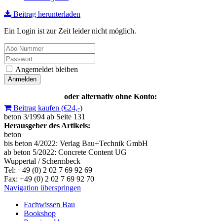
Beitrag herunterladen
Ein Login ist zur Zeit leider nicht möglich.
Angemeldet bleiben
oder alternativ ohne Konto:
Beitrag kaufen (€24,-)
beton 3/1994 ab Seite 131
Herausgeber des Artikels:
beton
bis beton 4/2022: Verlag Bau+Technik GmbH
ab beton 5/2022: Concrete Content UG
Wuppertal / Schermbeck
Tel: +49 (0) 2 02 7 69 92 69
Fax: +49 (0) 2 02 7 69 92 70
Navigation überspringen
Fachwissen Bau
Bookshop