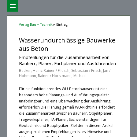
Verlag Bau + Technik
Eintrag
Wasserundurchlässige Bauwerke
aus Beton
Empfehlungen für die Zusammenarbeit von
Bauherr, Planer, Fachplaner und Ausführenden
Becker, Heinz-Rainer / Filusch, Sebastian / Frisch, Jan /
Hohmann, Rainer / Horstmann, Michael
Für ein funktionierendes WU-Betonbauwerk ist eine
besonders hohe Planungs- und Ausführungsqualität
unabdingbar und eine Überwachung der Ausführung
erforderlich Die Planung gemäß WU-Richtlinie erfordert
die Zusammenarbeit zwischen Bauherr, Objektplaner,
Tragwerksplaner, TA-Planer, Sachverständigem für
Geotechnik und Bauphysiker. Ziel der in diesem Artikel
ausgesprochenen Empfehlungen ist es, Hinweise und