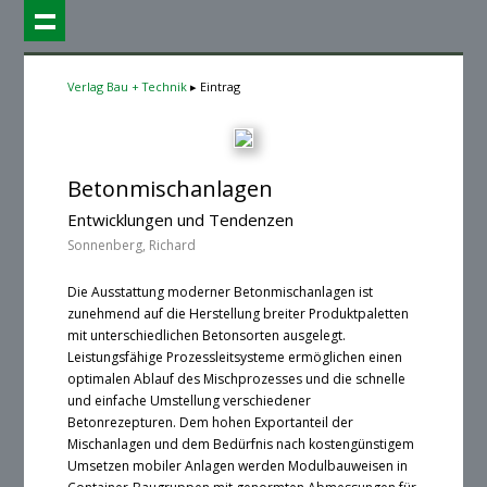
Verlag Bau + Technik
Eintrag
Betonmischanlagen
Entwicklungen und Tendenzen
Sonnenberg, Richard
Die Ausstattung moderner Betonmischanlagen ist
zunehmend auf die Herstellung breiter Produktpaletten
mit unterschiedlichen Betonsorten ausgelegt.
Leistungsfähige Prozessleitsysteme ermöglichen einen
optimalen Ablauf des Mischprozesses und die schnelle
und einfache Umstellung verschiedener
Betonrezepturen. Dem hohen Exportanteil der
Mischanlagen und dem Bedürfnis nach kostengünstigem
Umsetzen mobiler Anlagen werden Modulbauweisen in