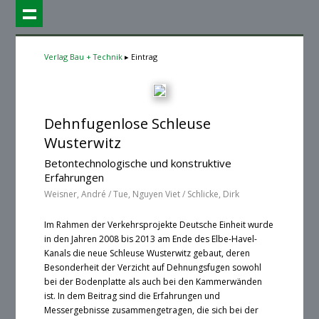
Verlag Bau + Technik
Eintrag
Dehnfugenlose Schleuse
Wusterwitz
Betontechnologische und konstruktive
Erfahrungen
Weisner, André / Tue, Nguyen Viet / Schlicke, Dirk
Im Rahmen der Verkehrsprojekte Deutsche Einheit wurde
in den Jahren 2008 bis 2013 am Ende des Elbe-Havel-
Kanals die neue Schleuse Wusterwitz gebaut, deren
Besonderheit der Verzicht auf Dehnungsfugen sowohl
bei der Bodenplatte als auch bei den Kammerwänden
ist. In dem Beitrag sind die Erfahrungen und
Messergebnisse zusammengetragen, die sich bei der