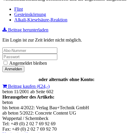
Flint
Gesteinskörnung
Alkali-Kieselsäure-Reaktion
Beitrag herunterladen
Ein Login ist zur Zeit leider nicht möglich.
Angemeldet bleiben
oder alternativ ohne Konto:
Beitrag kaufen (€24,-)
beton 11/2001 ab Seite 602
Herausgeber des Artikels:
beton
bis beton 4/2022: Verlag Bau+Technik GmbH
ab beton 5/2022: Concrete Content UG
Wuppertal / Schermbeck
Tel: +49 (0) 2 02 7 69 92 69
Fax: +49 (0) 2 02 7 69 92 70