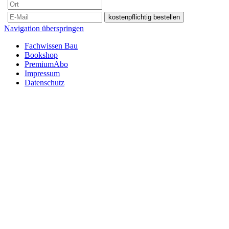
Navigation überspringen
Fachwissen Bau
Bookshop
PremiumAbo
Impressum
Datenschutz