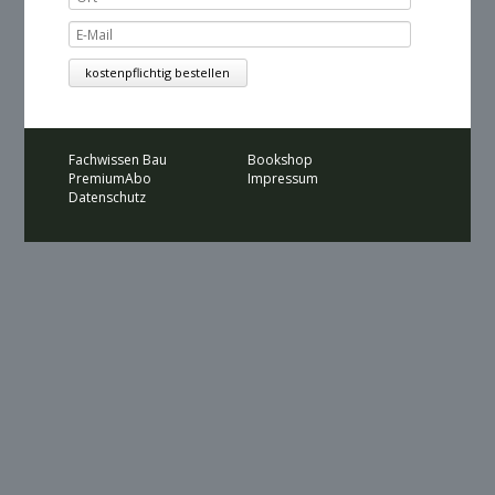
Fachwissen Bau
Bookshop
PremiumAbo
Impressum
Datenschutz