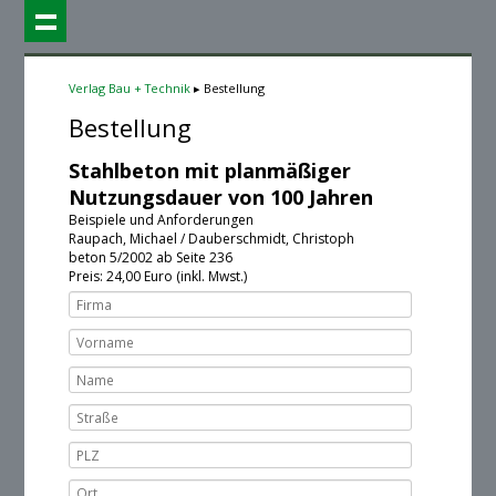
Verlag Bau + Technik
Bestellung
Bestellung
Stahlbeton mit planmäßiger
Nutzungsdauer von 100 Jahren
Beispiele und Anforderungen
Raupach, Michael / Dauberschmidt, Christoph
beton 5/2002 ab Seite 236
Preis:
24
,00 Euro (inkl. Mwst.)