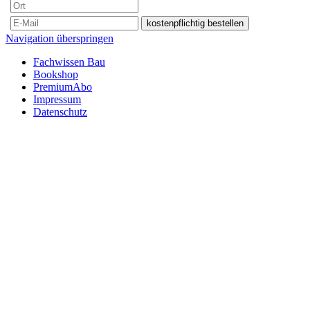
Navigation überspringen
Fachwissen Bau
Bookshop
PremiumAbo
Impressum
Datenschutz