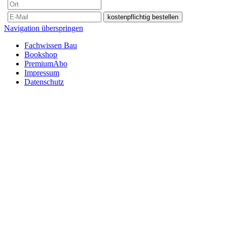
Navigation überspringen
Fachwissen Bau
Bookshop
PremiumAbo
Impressum
Datenschutz