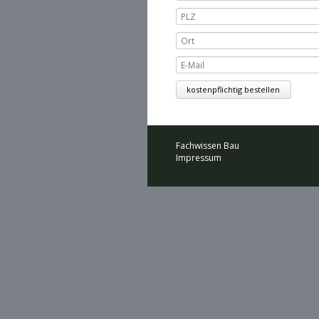
Fachwissen Bau
Impressum