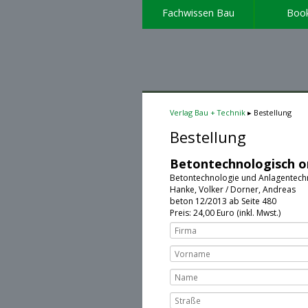
Fachwissen Bau
Boo
Verlag Bau + Technik
Bestellung
Bestellung
Betontechnologisch o
Betontechnologie und Anlagentech
Hanke, Volker / Dorner, Andreas
beton 12/2013 ab Seite 480
Preis:
24
,00 Euro (inkl. Mwst.)