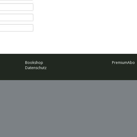
Bookshop
PremiumAbo
Datenschutz