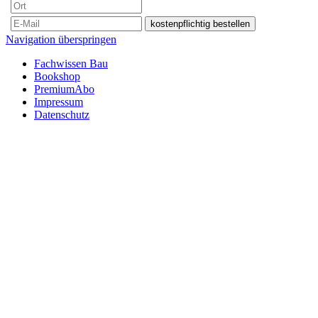
Navigation überspringen
Fachwissen Bau
Bookshop
PremiumAbo
Impressum
Datenschutz